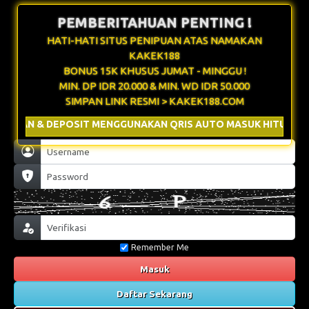
PEMBERITAHUAN PENTING !
HATI-HATI SITUS PENIPUAN ATAS NAMAKAN
KAKEK188
BONUS 15K KHUSUS JUMAT - MINGGU !
MIN. DP IDR 20.000 & MIN. WD IDR 50.000
SIMPAN LINK RESMI > KAKEK188.COM
N & DEPOSIT MENGGUNAKAN QRIS AUTO MASUK HITUNGAN DETI
Remember Me
Masuk
Daftar Sekarang