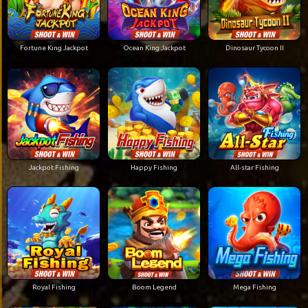
Fortune King Jackpot
Ocean King Jackpot
Dinosaur Tycoon II
Jackpot Fishing
Happy Fishing
All-star Fishing
Royal Fishing
Boom Legend
Mega Fishing