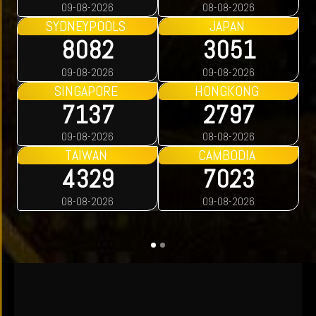
08-08-2026
08-08-2026
JAPAN
TOTO MACAU
3051
0712
09-08-2026
09-08-2026
HONGKONG
TOTO MACAU
2797
6525
08-08-2026
08-08-2026
CAMBODIA
TOTO MACAU
7023
5131
09-08-2026
09-08-2026