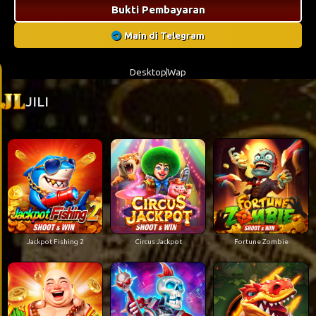
Bukti Pembayaran
Main di Telegram
Desktop
Wap
JILI
Jackpot Fishing 2
Circus Jackpot
Fortune Zombie