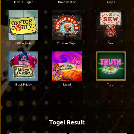
Devils Finger
Brainwashed
Oops
Office Party
Orphan Organ
Sew
Black Friday
Laced
Truth
Togel Result