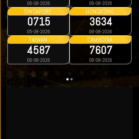
06-08-2026
06-08-2026
SINGAPORE
HONGKONG
0715
3634
05-08-2026
06-08-2026
TAIWAN
CAMBODIA
4587
7607
06-08-2026
06-08-2026