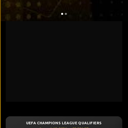
RS
UEFA CHAMPIONS LEAGUE QUALIFIERS