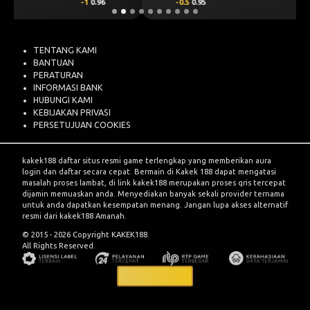
-0.5
0.95
0.5
0.87
TENTANG KAMI
BANTUAN
PERATURAN
INFORMASI BANK
HUBUNGI KAMI
KEBIJAKAN PRIVASI
PERSETUJUAN COOKIES
kakek188
daftar situs resmi game terlengkap yang memberikan aura
login dan daftar secara cepat. Bermain di Kakek 188 dapat mengatasi
masalah proses lambat, di link kakek188 merupakan proses qris tercepat
dijamin memuaskan anda. Menyediakan banyak sekali provider ternama
untuk anda dapatkan kesempatan menang. Jangan lupa akses alternatif
resmi dari kakek188 Amanah.
© 2015 - 2026 Copyright KAKEK188.
All Rights Reserved.
LAPOR PUSAT