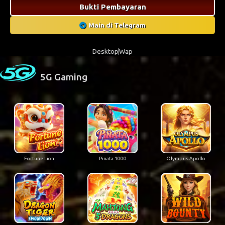
Bukti Pembayaran
Main di Telegram
Desktop
Wap
5G Gaming
Fortune Lion
Pinata 1000
Olympus Apollo