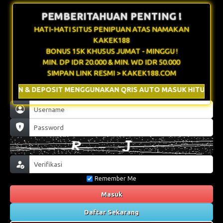
PEMBERITAHUAN PENTING !
HATI-HATI SITUS PENIPUAN ATAS NAMAKAN
KAKEK188
BONUS 15K KHUSUS JUMAT - MINGGU !
MIN. DP IDR 20.000 & MIN. WD IDR 50.000
SIMPAN LINK RESMI > KAKEK188.COM
DEPOSIT MENGGUNAKAN QRIS AUTO MASUK HITUNGAN DETIK
Remember Me
Masuk
Daftar Sekarang